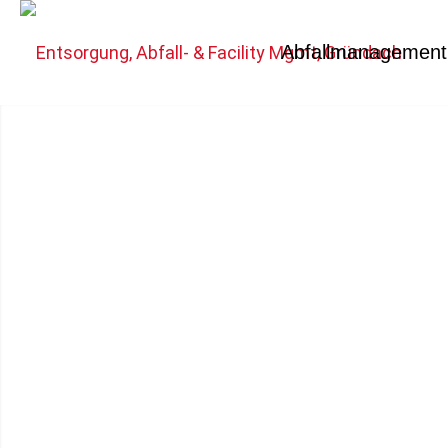
Abfallmanagement