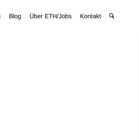
u
Blog
Über ETH/Jobs
Kontakt