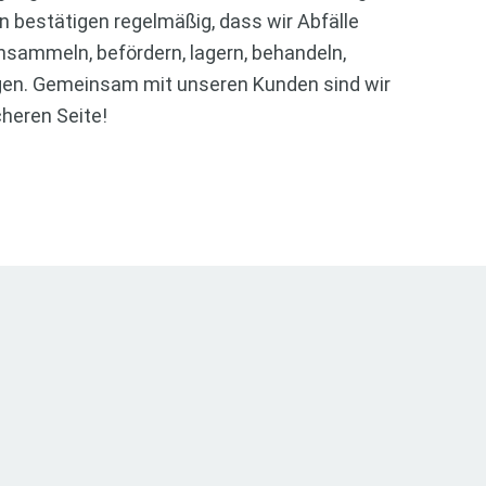
en bestätigen regelmäßig, dass wir Abfälle
nsammeln, befördern, lagern, behandeln,
gen. Gemeinsam mit unseren Kunden sind wir
cheren Seite!