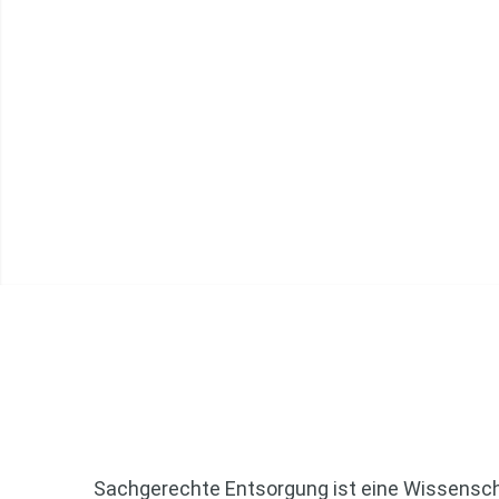
Ihr Entsorgungsfachbe
Sachgerechte Entsorgung ist eine Wissenscha