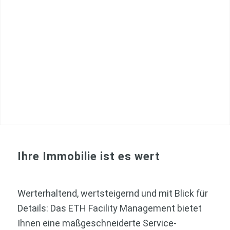
Ihre Immobilie ist es wert
Werterhaltend, wertsteigernd und mit Blick für
Details: Das ETH Facility Management bietet
Ihnen eine maßgeschneiderte Service-