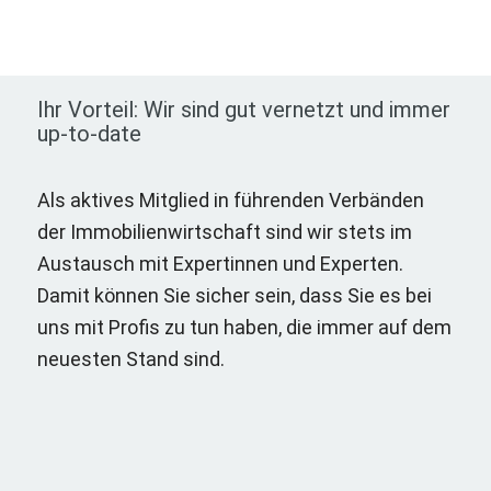
Ihr Vorteil: Wir sind gut vernetzt und immer
up-to-date
Als aktives Mitglied in führenden Verbänden
der Immobilienwirtschaft sind wir stets im
Austausch mit Expertinnen und Experten.
Damit können Sie sicher sein, dass Sie es bei
uns mit Profis zu tun haben, die immer auf dem
neuesten Stand sind.