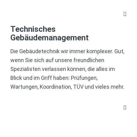
Technisches
Gebäudemanagement
Die Gebäudetechnik wir immer komplexer. Gut,
wenn Sie sich auf unsere freundlichen
Spezialisten verlassen können, die alles im
Blick und im Griff haben: Prüfungen,
Wartungen, Koordination, TÜV und vieles mehr.