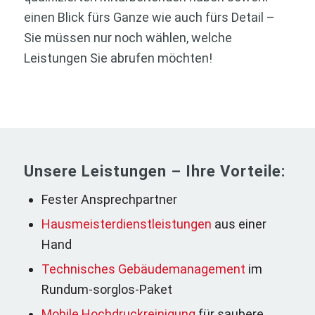
einen Blick fürs Ganze wie auch fürs Detail –
Sie müssen nur noch wählen, welche
Leistungen Sie abrufen möchten!
Unsere Leistungen – Ihre Vorteile:
Fester Ansprechpartner
Hausmeisterdienstleistungen
aus einer
Hand
Technisches Gebäudemanagement
im
Rundum-sorglos-Paket
Mobile Hochdruckreinigung
für saubere