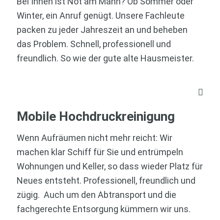
Bei Ihnen ist Not am Mann? Ob Sommer oder
Winter, ein Anruf genügt. Unsere Fachleute
packen zu jeder Jahreszeit an und beheben
das Problem. Schnell, professionell und
freundlich. So wie der gute alte Hausmeister.
Mobile Hochdruckreinigung
Wenn Aufräumen nicht mehr reicht: Wir
machen klar Schiff für Sie und entrümpeln
Wohnungen und Keller, so dass wieder Platz für
Neues entsteht. Professionell, freundlich und
zügig. Auch um den Abtransport und die
fachgerechte Entsorgung kümmern wir uns.