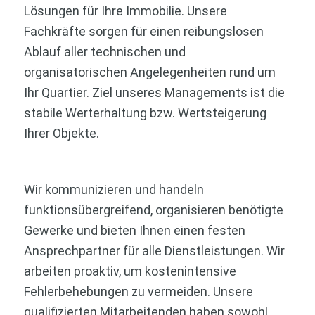
Lösungen für Ihre Immobilie. Unsere
Fachkräfte sorgen für einen reibungslosen
Ablauf aller technischen und
organisatorischen Angelegenheiten rund um
Ihr Quartier. Ziel unseres Managements ist die
stabile Werterhaltung bzw. Wertsteigerung
Ihrer Objekte.
Wir kommunizieren und handeln
funktionsübergreifend, organisieren benötigte
Gewerke und bieten Ihnen einen festen
Ansprechpartner für alle Dienstleistungen. Wir
arbeiten proaktiv, um kostenintensive
Fehlerbehebungen zu vermeiden. Unsere
qualifizierten Mitarbeitenden haben sowohl