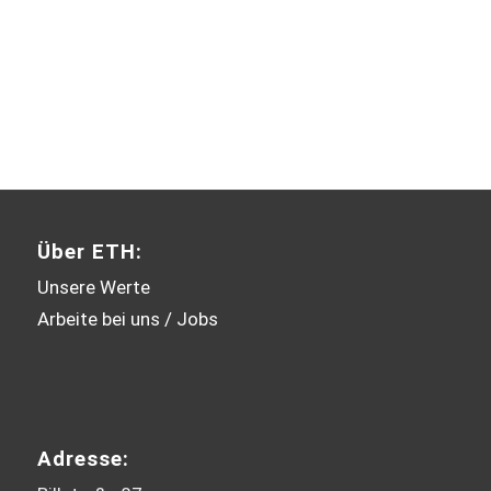
Mehr erfahren / Kontakt
Über ETH:
Unsere Werte
Arbeite bei uns / Jobs
Adresse: