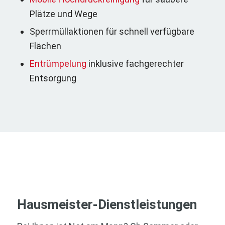
Plätze und Wege
Sperrmüllaktionen für schnell verfügbare
Flächen
Entrümpelung
inklusive fachgerechter
Entsorgung
Hausmeister-Dienstleistungen