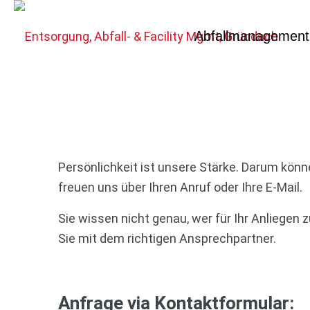
Abfallmanagement
Wir sind für Sie da
Persönlichkeit ist unsere Stärke. Darum könne
freuen uns über Ihren Anruf oder Ihre E-Mail.
Sie wissen nicht genau, wer für Ihr Anliegen
Sie mit dem richtigen Ansprechpartner.
Anfrage via Kontaktformular: