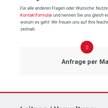
Für alle anderen Fragen oder Wünsche: Nutze
Kontaktformular
und nennen Sie uns gleich ei
worum es geht. Wir freuen uns auf Ihre Nach
zeitnah.
Anfrage per Ma