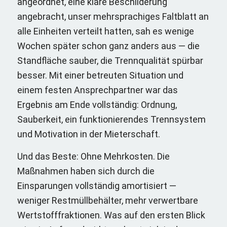
angeordnet, eine klare Beschilderung
angebracht, unser mehrsprachiges Faltblatt an
alle Einheiten verteilt hatten, sah es wenige
Wochen später schon ganz anders aus — die
Standfläche sauber, die Trennqualität spürbar
besser. Mit einer betreuten Situation und
einem festen Ansprechpartner war das
Ergebnis am Ende vollständig: Ordnung,
Sauberkeit, ein funktionierendes Trennsystem
und Motivation in der Mieterschaft.
Und das Beste: Ohne Mehrkosten. Die
Maßnahmen haben sich durch die
Einsparungen vollständig amortisiert —
weniger Restmüllbehälter, mehr verwertbare
Wertstofffraktionen. Was auf den ersten Blick