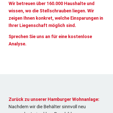
Wir betreuen über 160.000 Haushalte und
wissen, wo die Stellschrauben liegen.
Wir
zeigen Ihnen konkret, welche Einsparungen in
Ihrer Liegenschaft möglich sind.
Sprechen Sie uns an für eine kostenlose
Analyse.
Zurück zu unserer Hamburger Wohnanlage:
Nachdem wir die Behälter sinnvoll neu