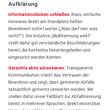
Aufklärung
Informationslücken schließen:
Klare, einfache
Hinweise direkt am Standplatz helfen
Bewohnern sofort weiter („Was darf rein, was
nicht?“). Die Initiative „Mülltrennung wirkt“
stellt dafür gut verständliche Beschilderungen
bereit, die kostenlos heruntergeladen und
eingesetzt werden können.
Gerüchte aktiv adressieren:
Transparente
Kommunikation stärkt das Vertrauen der
Bewohner und zeigt, dass getrennte Abfälle
tatsächlich getrennt verwertet werden. Wir
stellen dafür unser Faltblatt zur Abfalltrennung
bereit, in mehreren Sprachen, direkt einsetzbar.