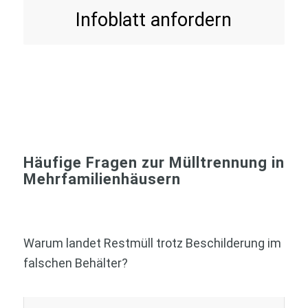
Infoblatt anfordern
Häufige Fragen zur Mülltrennung in
Mehrfamilienhäusern
Warum landet Restmüll trotz Beschilderung im
falschen Behälter?