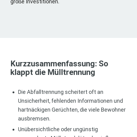
große Investitionen.
Kurzzusammenfassung: So
klappt die Mülltrennung
Die Abfalltrennung scheitert oft an
Unsicherheit, fehlenden Informationen und
hartnäckigen Gerüchten, die viele Bewohner
ausbremsen.
Unübersichtliche oder ungünstig