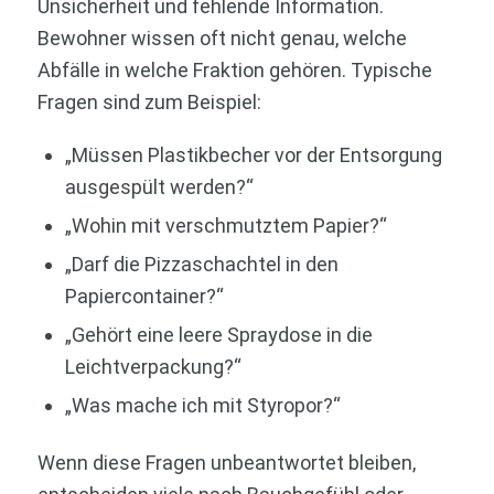
Unsicherheit und fehlende Information.
Bewohner wissen oft nicht genau, welche
Abfälle in welche Fraktion gehören. Typische
Fragen sind zum Beispiel:
„Müssen Plastikbecher vor der Entsorgung
ausgespült werden?“
„Wohin mit verschmutztem Papier?“
„Darf die Pizzaschachtel in den
Papiercontainer?“
„Gehört eine leere Spraydose in die
Leichtverpackung?“
„Was mache ich mit Styropor?“
Wenn diese Fragen unbeantwortet bleiben,