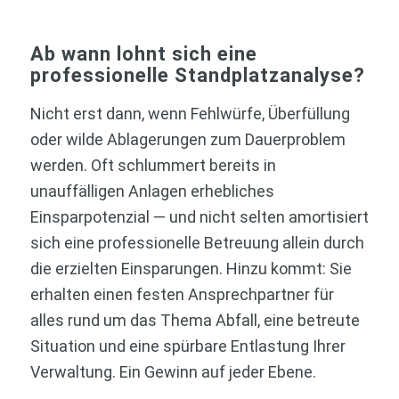
Ab wann lohnt sich eine
professionelle Standplatzanalyse?
Nicht erst dann, wenn Fehlwürfe, Überfüllung
oder wilde Ablagerungen zum Dauerproblem
werden. Oft schlummert bereits in
unauffälligen Anlagen erhebliches
Einsparpotenzial — und nicht selten amortisiert
sich eine professionelle Betreuung allein durch
die erzielten Einsparungen. Hinzu kommt: Sie
erhalten einen festen Ansprechpartner für
alles rund um das Thema Abfall, eine betreute
Situation und eine spürbare Entlastung Ihrer
Verwaltung. Ein Gewinn auf jeder Ebene.