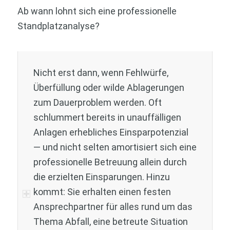
Ab wann lohnt sich eine professionelle
Standplatzanalyse?
Nicht erst dann, wenn Fehlwürfe,
Überfüllung oder wilde Ablagerungen
zum Dauerproblem werden. Oft
schlummert bereits in unauffälligen
Anlagen erhebliches Einsparpotenzial
— und nicht selten amortisiert sich eine
professionelle Betreuung allein durch
die erzielten Einsparungen. Hinzu
kommt: Sie erhalten einen festen
Ansprechpartner für alles rund um das
Thema Abfall, eine betreute Situation