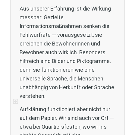
Aus unserer Erfahrung ist die Wirkung
messbar: Gezielte
Informationsmaßnahmen senken die
Fehlwurfrate — vorausgesetzt, sie
erreichen die Bewohnerinnen und
Bewohner auch wirklich. Besonders
hilfreich sind Bilder und Piktogramme,
denn sie funktionieren wie eine
universelle Sprache, die Menschen
unabhängig von Herkunft oder Sprache
verstehen.
Aufklärung funktioniert aber nicht nur
auf dem Papier. Wir sind auch vor Ort —
etwa bei Quartiersfesten, wo wir ins