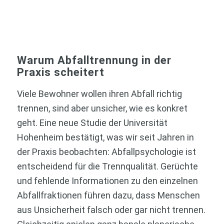
Warum Abfalltrennung in der
Praxis scheitert
Viele Bewohner wollen ihren Abfall richtig
trennen, sind aber unsicher, wie es konkret
geht. Eine neue Studie der Universität
Hohenheim bestätigt, was wir seit Jahren in
der Praxis beobachten: Abfallpsychologie ist
entscheidend für die Trennqualität. Gerüchte
und fehlende Informationen zu den einzelnen
Abfallfraktionen führen dazu, dass Menschen
aus Unsicherheit falsch oder gar nicht trennen.