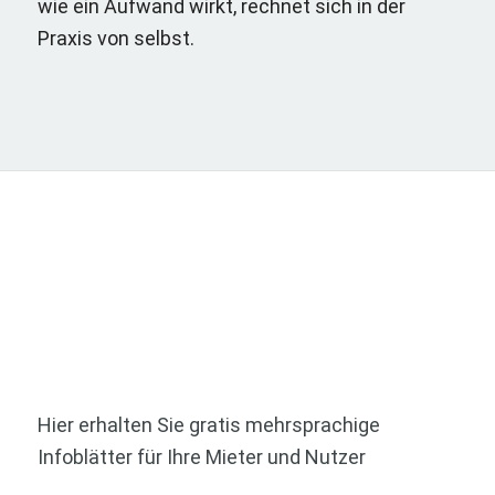
wie ein Aufwand wirkt, rechnet sich in der
Praxis von selbst.
Hier erhalten Sie gratis mehrsprachige
Infoblätter für Ihre Mieter und Nutzer