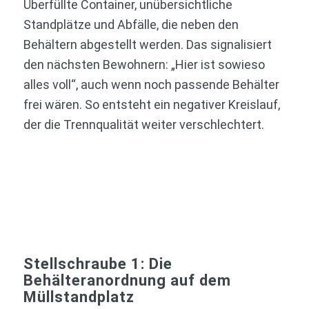
Überfüllte Container, unübersichtliche
Standplätze und Abfälle, die neben den
Behältern abgestellt werden. Das signalisiert
den nächsten Bewohnern: „Hier ist sowieso
alles voll“, auch wenn noch passende Behälter
frei wären. So entsteht ein negativer Kreislauf,
der die Trennqualität weiter verschlechtert.
Stellschraube 1: Die
Behälteranordnung auf dem
Müllstandplatz