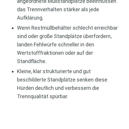
angeordnete Müllstandplätze beeinflussen
das Trennverhalten stärker als jede
Aufklärung.
Wenn Restmüllbehälter schlecht erreichbar
sind oder große Standplätze überfordern,
landen Fehlwürfe schneller in den
Wertstofffraktionen oder auf der
Standfläche.
Kleine, klar strukturierte und gut
beschilderte Standplätze senken diese
Hürden deutlich und verbessern die
Trennqualität spürbar.