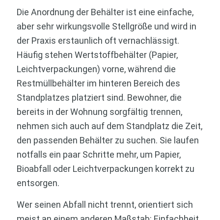
Die Anordnung der Behälter ist eine einfache,
aber sehr wirkungsvolle Stellgröße und wird in
der Praxis erstaunlich oft vernachlässigt.
Häufig stehen Wertstoffbehälter (Papier,
Leichtverpackungen) vorne, während die
Restmüllbehälter im hinteren Bereich des
Standplatzes platziert sind. Bewohner, die
bereits in der Wohnung sorgfältig trennen,
nehmen sich auch auf dem Standplatz die Zeit,
den passenden Behälter zu suchen. Sie laufen
notfalls ein paar Schritte mehr, um Papier,
Bioabfall oder Leichtverpackungen korrekt zu
entsorgen.
Wer seinen Abfall nicht trennt, orientiert sich
meist an einem anderen Maßstab: Einfachheit.