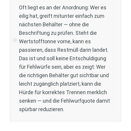
Oft liegt es an der Anordnung: Wer es
eilig hat, greift mitunter einfach zum
nächsten Behälter — ohne die
Beschriftung zu prüfen. Steht die
Wertstofftonne vorne, kann es
passieren, dass Restmüll darin landet.
Das ist und soll keine Entschuldigung
für Fehlwürfe sein, aber es zeigt: Wer
die richtigen Behälter gut sichtbar und
leicht zugänglich platziert, kann die
Hürde für korrektes Trennen merklich
senken — und die Fehlwurfquote damit
spürbar reduzieren.