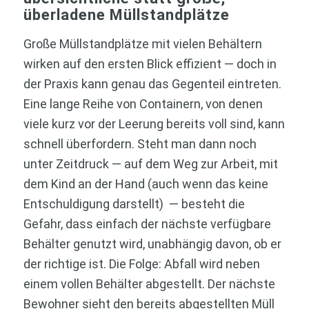
überladene Müllstandplätze
Große Müllstandplätze mit vielen Behältern
wirken auf den ersten Blick effizient — doch in
der Praxis kann genau das Gegenteil eintreten.
Eine lange Reihe von Containern, von denen
viele kurz vor der Leerung bereits voll sind, kann
schnell überfordern. Steht man dann noch
unter Zeitdruck — auf dem Weg zur Arbeit, mit
dem Kind an der Hand (auch wenn das keine
Entschuldigung darstellt) — besteht die
Gefahr, dass einfach der nächste verfügbare
Behälter genutzt wird, unabhängig davon, ob er
der richtige ist. Die Folge: Abfall wird neben
einem vollen Behälter abgestellt. Der nächste
Bewohner sieht den bereits abgestellten Müll