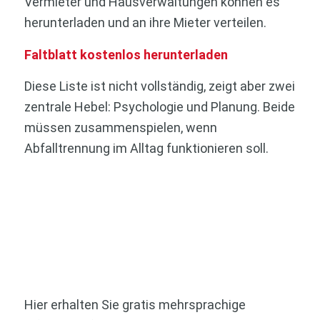
Vermieter und Hausverwaltungen können es
herunterladen und an ihre Mieter verteilen.
Faltblatt kostenlos herunterladen
Diese Liste ist nicht vollständig, zeigt aber zwei
zentrale Hebel: Psychologie und Planung. Beide
müssen zusammenspielen, wenn
Abfalltrennung im Alltag funktionieren soll.
Hier erhalten Sie gratis mehrsprachige