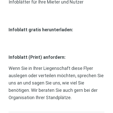
Infoblätter für Ihre Mieter und Nutzer
Infoblatt gratis herunterladen:
Infoblatt (Print) anfordern:
Wenn Sie in Ihrer Liegenschaft diese Flyer
auslegen oder verteilen möchten, sprechen Sie
uns an und sagen Sie uns, wie viel Sie
benötigen. Wir beraten Sie auch gern bei der
Organisation Ihrer Standplätze.