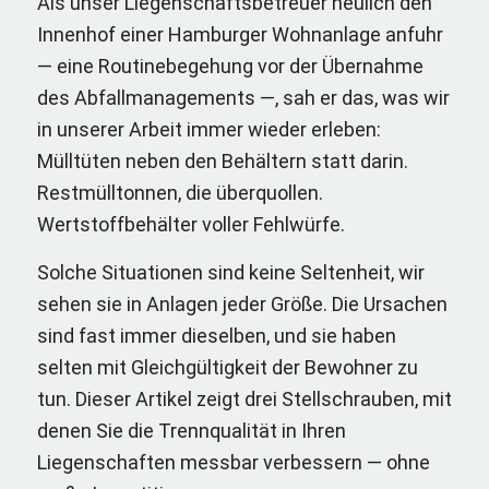
Als unser Liegenschaftsbetreuer neulich den
Innenhof einer Hamburger Wohnanlage anfuhr
— eine Routinebegehung vor der Übernahme
des Abfallmanagements —, sah er das, was wir
in unserer Arbeit immer wieder erleben:
Mülltüten neben den Behältern statt darin.
Restmülltonnen, die überquollen.
Wertstoffbehälter voller Fehlwürfe.
Solche Situationen sind keine Seltenheit, wir
sehen sie in Anlagen jeder Größe. Die Ursachen
sind fast immer dieselben, und sie haben
selten mit Gleichgültigkeit der Bewohner zu
tun. Dieser Artikel zeigt drei Stellschrauben, mit
denen Sie die Trennqualität in Ihren
Liegenschaften messbar verbessern — ohne