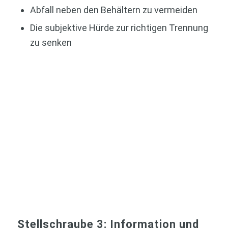
Abfall neben den Behältern zu vermeiden
Die subjektive Hürde zur richtigen Trennung
zu senken
Stellschraube 3: Information und