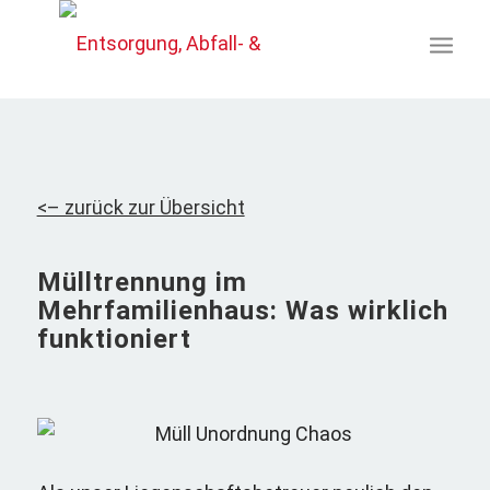
<– zurück zur Übersicht
Mülltrennung im
Mehrfamilienhaus: Was wirklich
funktioniert