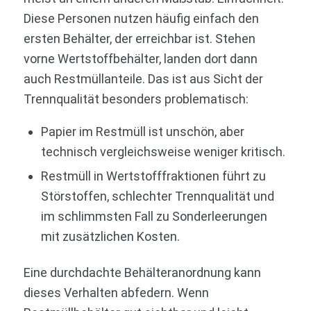
Diese Personen nutzen häufig einfach den
ersten Behälter, der erreichbar ist. Stehen
vorne Wertstoffbehälter, landen dort dann
auch Restmüllanteile. Das ist aus Sicht der
Trennqualität besonders problematisch:
Papier im Restmüll ist unschön, aber
technisch vergleichsweise weniger kritisch.
Restmüll in Wertstofffraktionen führt zu
Störstoffen, schlechter Trennqualität und
im schlimmsten Fall zu Sonderleerungen
mit zusätzlichen Kosten.
Eine durchdachte Behälteranordnung kann
dieses Verhalten abfedern. Wenn