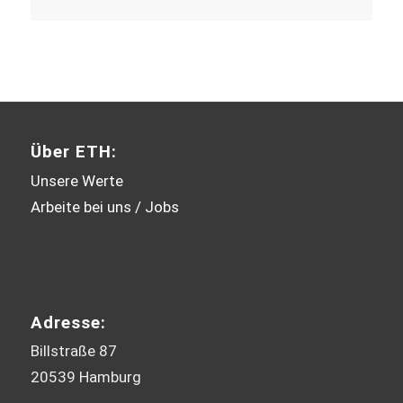
Über ETH:
Unsere Werte
Arbeite bei uns / Jobs
Adresse:
Billstraße 87
20539 Hamburg