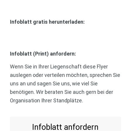
Infoblatt gratis herunterladen:
Infoblatt (Print) anfordern:
Wenn Sie in Ihrer Liegenschaft diese Flyer
auslegen oder verteilen möchten, sprechen Sie
uns an und sagen Sie uns, wie viel Sie
benötigen. Wir beraten Sie auch gern bei der
Organisation Ihrer Standplätze.
Infoblatt anfordern