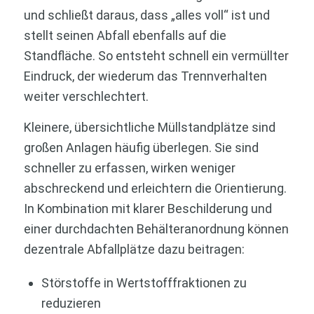
und schließt daraus, dass „alles voll“ ist und
stellt seinen Abfall ebenfalls auf die
Standfläche. So entsteht schnell ein vermüllter
Eindruck, der wiederum das Trennverhalten
weiter verschlechtert.
Kleinere, übersichtliche Müllstandplätze sind
großen Anlagen häufig überlegen. Sie sind
schneller zu erfassen, wirken weniger
abschreckend und erleichtern die Orientierung.
In Kombination mit klarer Beschilderung und
einer durchdachten Behälteranordnung können
dezentrale Abfallplätze dazu beitragen:
Störstoffe in Wertstofffraktionen zu
reduzieren