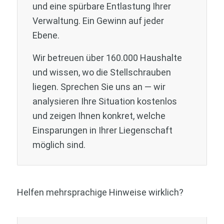
und eine spürbare Entlastung Ihrer
Verwaltung. Ein Gewinn auf jeder
Ebene.
Wir betreuen über 160.000 Haushalte
und wissen, wo die Stellschrauben
liegen. Sprechen Sie uns an — wir
analysieren Ihre Situation kostenlos
und zeigen Ihnen konkret, welche
Einsparungen in Ihrer Liegenschaft
möglich sind.
Helfen mehrsprachige Hinweise wirklich?