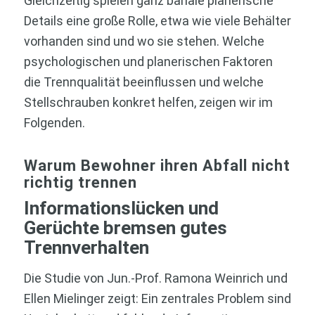
Gleichzeitig spielen ganz banale planerische
Details eine große Rolle, etwa wie viele Behälter
vorhanden sind und wo sie stehen. Welche
psychologischen und planerischen Faktoren
die Trennqualität beeinflussen und welche
Stellschrauben konkret helfen, zeigen wir im
Folgenden.
Warum Bewohner ihren Abfall nicht
richtig trennen
Informationslücken und
Gerüchte bremsen gutes
Trennverhalten
Die Studie von Jun.-Prof. Ramona Weinrich und
Ellen Mielinger zeigt: Ein zentrales Problem sind