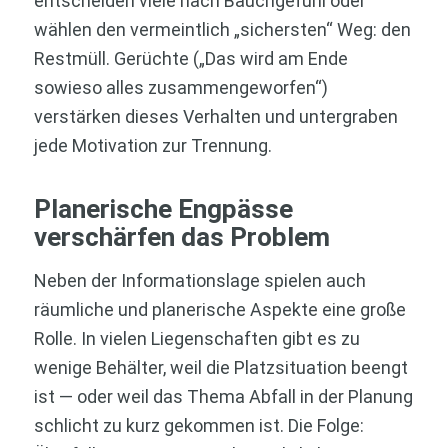
entscheiden viele nach Bauchgefühl oder
wählen den vermeintlich „sichersten“ Weg: den
Restmüll. Gerüchte („Das wird am Ende
sowieso alles zusammengeworfen“)
verstärken dieses Verhalten und untergraben
jede Motivation zur Trennung.
Planerische Engpässe
verschärfen das Problem
Neben der Informationslage spielen auch
räumliche und planerische Aspekte eine große
Rolle. In vielen Liegenschaften gibt es zu
wenige Behälter, weil die Platzsituation beengt
ist — oder weil das Thema Abfall in der Planung
schlicht zu kurz gekommen ist. Die Folge: