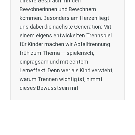
direkte Gespräch mit den
Bewohnerinnen und Bewohnern
kommen. Besonders am Herzen liegt
uns dabei die nächste Generation: Mit
einem eigens entwickelten Trennspiel
für Kinder machen wir Abfalltrennung
früh zum Thema — spielerisch,
einprägsam und mit echtem
Lerneffekt. Denn wer als Kind versteht,
warum Trennen wichtig ist, nimmt
dieses Bewusstsein mit.