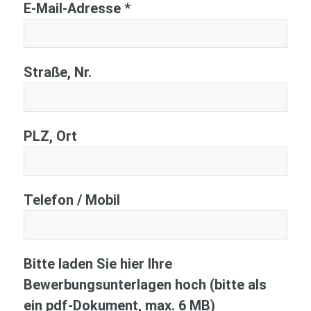
E-Mail-Adresse *
Straße, Nr.
PLZ, Ort
Telefon / Mobil
Bitte laden Sie hier Ihre
Bewerbungsunterlagen hoch (bitte als
ein pdf-Dokument, max. 6 MB)