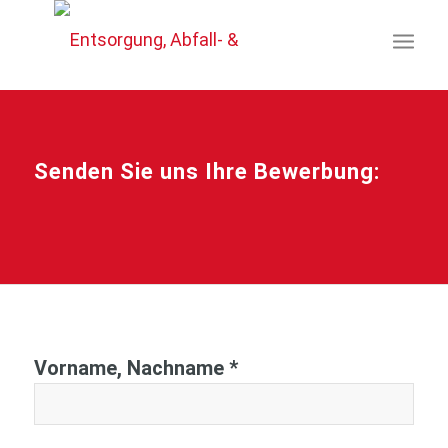
Senden Sie uns Ihre Bewerbung:
Vorname, Nachname *