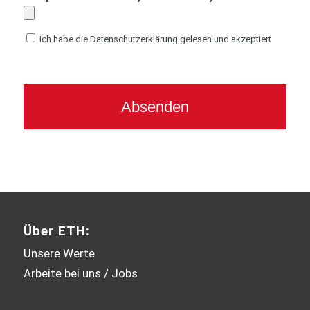
Ich habe die Datenschutzerklärung gelesen und akzeptiert
Über ETH:
Unsere Werte
Arbeite bei uns / Jobs