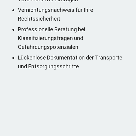
Vernichtungsnachweis für Ihre
Rechtssicherheit
Professionelle Beratung bei
Klassifizierungsfragen und
Gefährdungspotenzialen
Lückenlose Dokumentation der Transporte
und Entsorgungsschritte