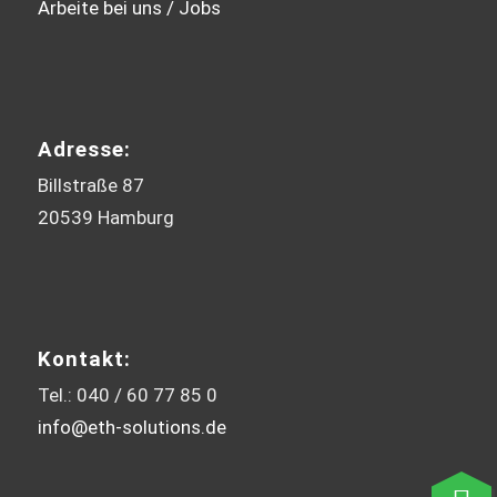
Arbeite bei uns / Jobs
Adresse:
Billstraße 87
20539 Hamburg
Kontakt:
Tel.: 040 / 60 77 85 0
info@eth-solutions.de