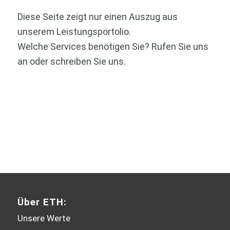
Diese Seite zeigt nur einen Auszug aus
unserem Leistungsportolio.
Welche Services benötigen Sie? Rufen Sie uns
an oder schreiben Sie uns.
Mehr erfahren / Kontakt
Über ETH:
Unsere Werte