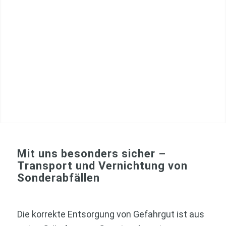
Mit uns besonders sicher –
Transport und Vernichtung von
Sonderabfällen
Die korrekte Entsorgung von Gefahrgut ist aus