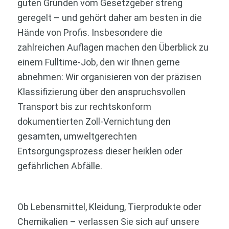
guten Gründen vom Gesetzgeber streng
geregelt – und gehört daher am besten in die
Hände von Profis. Insbesondere die
zahlreichen Auflagen machen den Überblick zu
einem Fulltime-Job, den wir Ihnen gerne
abnehmen: Wir organisieren von der präzisen
Klassifizierung über den anspruchsvollen
Transport bis zur rechtskonform
dokumentierten Zoll-Vernichtung den
gesamten, umweltgerechten
Entsorgungsprozess dieser heiklen oder
gefährlichen Abfälle.
Ob Lebensmittel, Kleidung, Tierprodukte oder
Chemikalien – verlassen Sie sich auf unsere