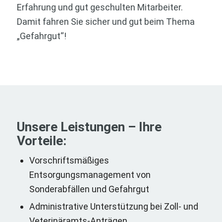
Erfahrung und gut geschulten Mitarbeiter.
Damit fahren Sie sicher und gut beim Thema
„Gefahrgut“!
Unsere Leistungen – Ihre
Vorteile:
Vorschriftsmäßiges
Entsorgungsmanagement von
Sonderabfällen und Gefahrgut
Administrative Unterstützung bei Zoll- und
Veterinäramts-Anträgen